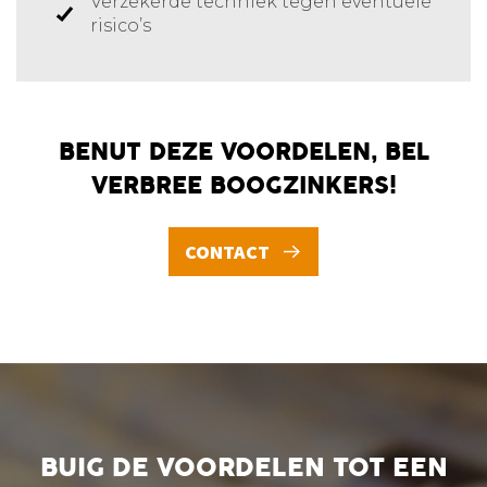
Verzekerde techniek tegen eventuele
risico’s
BENUT DEZE VOORDELEN, BEL
VERBREE BOOGZINKERS!
CONTACT
BUIG DE VOORDELEN TOT EEN