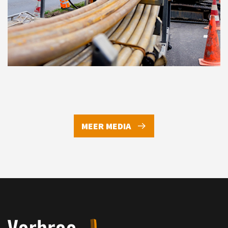
MEER MEDIA