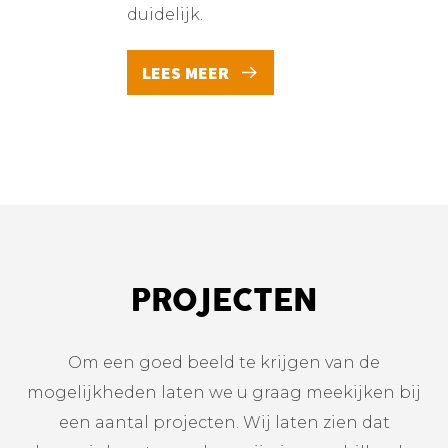
duidelijk.
LEES MEER
PROJECTEN
Om een goed beeld te krijgen van de
mogelijkheden laten we u graag meekijken bij
een aantal projecten. Wij laten zien dat