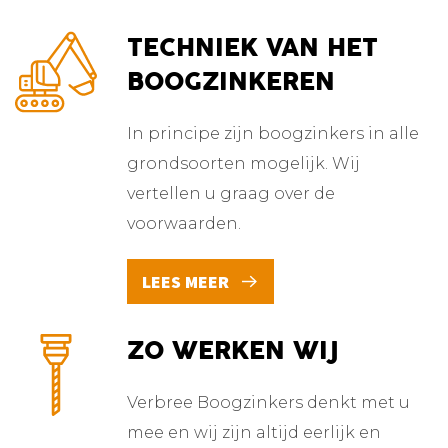
TECHNIEK VAN HET
BOOGZINKEREN
In principe zijn boogzinkers in alle
grondsoorten mogelijk. Wij
vertellen u graag over de
voorwaarden.
LEES MEER
ZO WERKEN
WIJ
Verbree Boogzinkers denkt met u
mee en wij zijn altijd eerlijk en